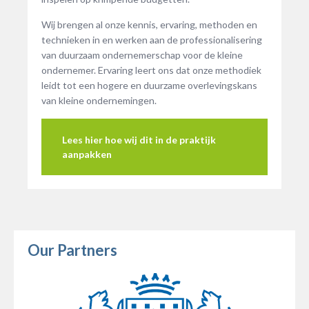
Wij brengen al onze kennis, ervaring, methoden en
technieken in en werken aan de professionalisering
van duurzaam ondernemerschap voor de kleine
ondernemer. Ervaring leert ons dat onze methodiek
leidt tot een hogere en duurzame overlevingskans
van kleine ondernemingen.
Lees hier hoe wij dit in de praktijk
aanpakken
Our Partners