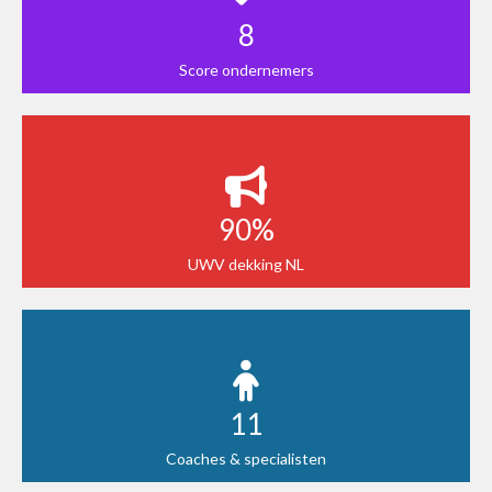
8
Score ondernemers
90%
UWV dekking NL
11
Coaches & specialisten