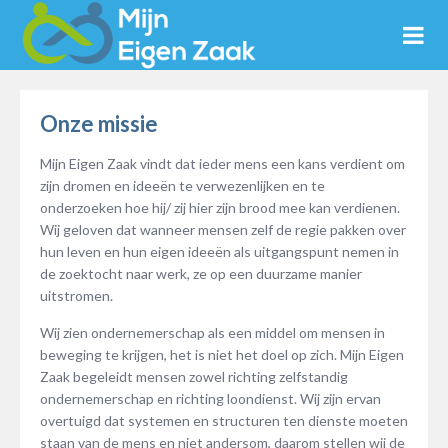
Onze missie
Mijn Eigen Zaak vindt dat ieder mens een kans verdient om
zijn dromen en ideeën te verwezenlijken en te
onderzoeken hoe hij/ zij hier zijn brood mee kan verdienen.
Wij geloven dat wanneer mensen zelf de regie pakken over
hun leven en hun eigen ideeën als uitgangspunt nemen in
de zoektocht naar werk, ze op een duurzame manier
uitstromen.
Wij zien ondernemerschap als een middel om mensen in
beweging te krijgen, het is niet het doel op zich. Mijn Eigen
Zaak begeleidt mensen zowel richting zelfstandig
ondernemerschap en richting loondienst. Wij zijn ervan
overtuigd dat systemen en structuren ten dienste moeten
staan van de mens en niet andersom, daarom stellen wij de