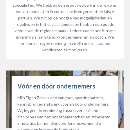
specialisten. We hebben een groot netwerk in de regio en
weten kandidaten in contact te brengen met de juiste
partijen. We zijn op de hoogte van mogelijkheden en
regelingen in het sociaal domein en hebben een goede
kennis van de regionale markt. Iedere coach heeft ruime
ervaring als (zelfstandig) ondernemer en als coach. We
spreken uit eigen ervaring, maar zijn ook in staat om
kandidaten te motiveren.
Vóór en dóór ondernemers
Mijn Eigen Zaak is een vangnet, sparringpartner,
kennisbron en netwerk vóór en dóór ondernemers.
Wij leggen de verbinding tussen verschillende
disciplines van het ondernemerschap en stimuleren
innovaties binnen dienstverleningsvormen die
inspelen op krimpende budgetten.