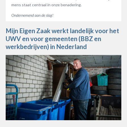
mens staat centraal in onze benadering.
Ondernemend aan de slag!
Mijn Eigen Zaak werkt landelijk voor het
UWV en voor gemeenten (BBZ en
werkbedrijven) in Nederland